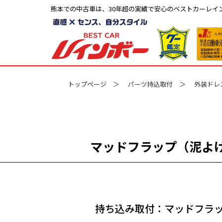
熊本での中古車は、30年超の実績で安心のベストカーレイ
トップページ
パーツ持込取付
外装ドレ
マッドフラップ（泥よ
持ち込み取付：マッドフラ