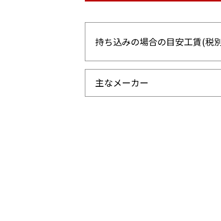
持ち込みの場合の目安工賃(税別
主なメーカー