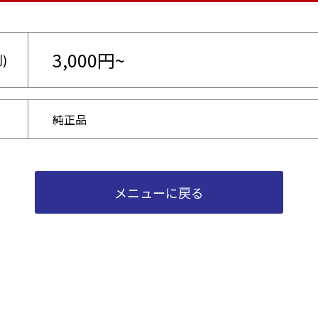
3,000円~
)
純正品
メニューに戻る