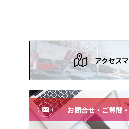
アクセスマ
お問合せ・ご質問