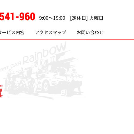
9:00～19:00 [定休日] 火曜日
サービス内容
アクセスマップ
お問い合わせ