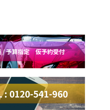
 / 予算指定 仮予約受付
L : 0120-541-960