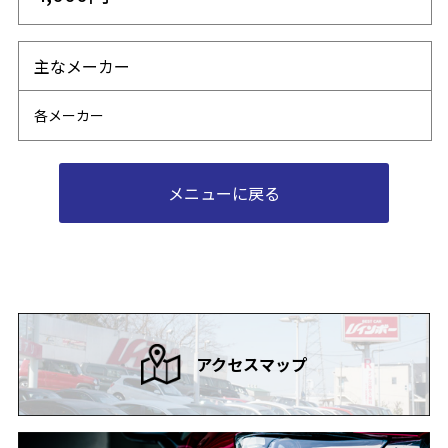
主なメーカー
各メーカー
メニューに戻る
アクセスマップ