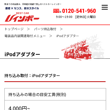
熊本での中古車は、30年超の実績で安心のベストカーレインボー
9:00～19:00 [定休日] 火曜日
トップページ
パーツ持込取付
電装品内装関連取付メニュー
iPodアダプター
iPodアダプター
持ち込み取付：iPodアダプター
持ち込みの場合の目安工賃(税別)
4,000円~