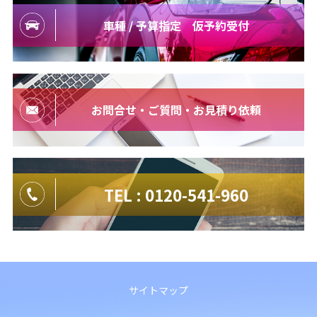
車種 / 予算指定 仮予約受付
お問合せ・ご質問・お見積り依頼
TEL : 0120-541-960
サイトマップ