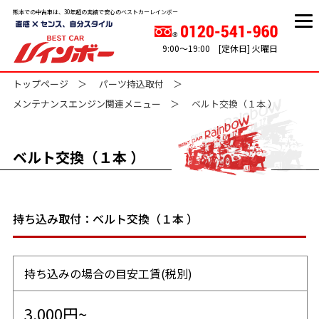
熊本での中古車は、30年超の実績で安心のベストカーレインボー
9:00～19:00 [定休日] 火曜日
トップページ
パーツ持込取付
メンテナンスエンジン関連メニュー
ベルト交換（１本 ）
ベルト交換（１本 ）
持ち込み取付：ベルト交換（１本 ）
持ち込みの場合の目安工賃(税別)
3,000円~