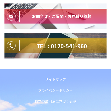
お問合せ・ご質問・お見積り依頼
TEL : 0120-541-960
サイトマップ
プライバシーポリシー
特定商取引法に基づく表記