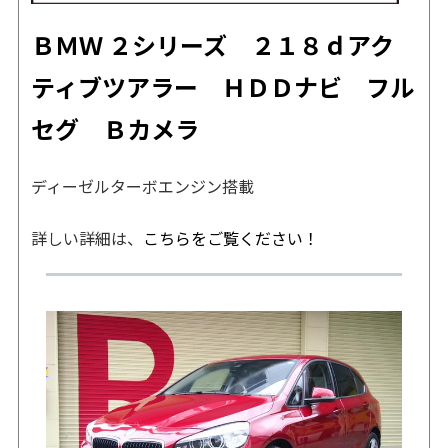
ＢＭＷ ２シリーズ
２１８ｄアク
ティブツアラー ＨＤＤナビ フル
セグ Ｂカメラ
ディーゼルターボエンジン搭載
詳しい詳細は、
こちらをご覧ください！