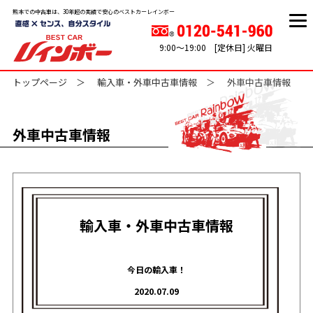
熊本での中古車は、30年超の実績で安心のベストカーレインボー
9:00～19:00 [定休日] 火曜日
トップページ
輸入車・外車中古車情報
外車中古車情報
外車中古車情報
輸入車・外車中古車情報
今日の輸入車！
2020.07.09