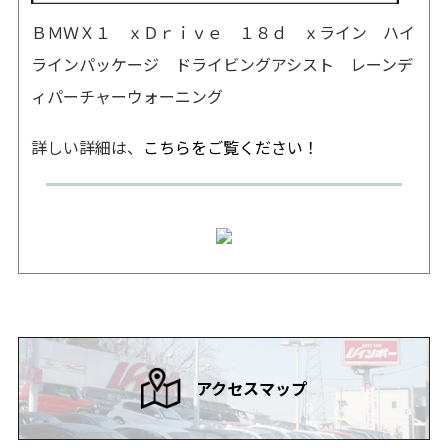
ＢＭＷ
Ｘ１ ｘＤｒｉｖｅ １８ｄ ｘライン ハイ
ラインパッケージ ドライビングアシスト レーンデ
ィパーチャーウォーニング
詳しい詳細は、
こちらをご覧ください！
アクセスマップ