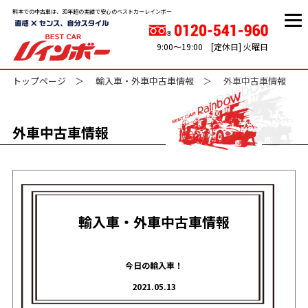
熊本での中古車は、30年超の実績で安心のベストカーレインボー
9:00～19:00 [定休日] 火曜日
トップページ
輸入車・外車中古車情報
外車中古車情報
外車中古車情報
輸入車・外車中古車情報
今日の輸入車！
2021.05.13