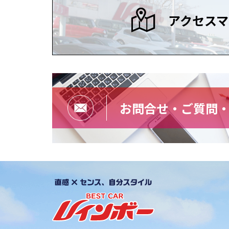
アクセスマ
お問合せ・ご質問