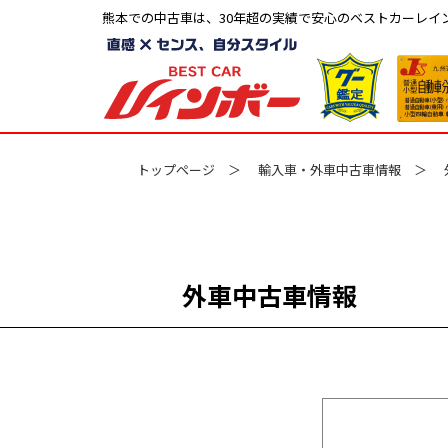
熊本での中古車は、30年超の実績で安心のベストカーレイ
トップページ
輸入車・外車中古車情報
外車中古車情報