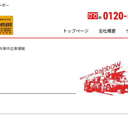
ンボー
トップページ
会社概要
外車中古車情報