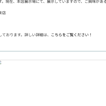
す。現在、本店展示場にて、展示していますので、ご興味があ
来店
しております。詳しい詳細は、
こちらをご覧ください！