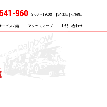
9:00～19:00 [定休日] 火曜日
サービス内容
アクセスマップ
お問い合わせ