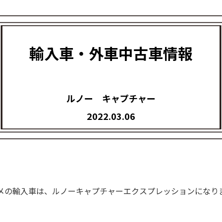
輸入車・外車中古車情報
ルノー キャプチャー
2022.03.06
メの輸入車は、
ルノー
キャプチャーエクスプレッションになり