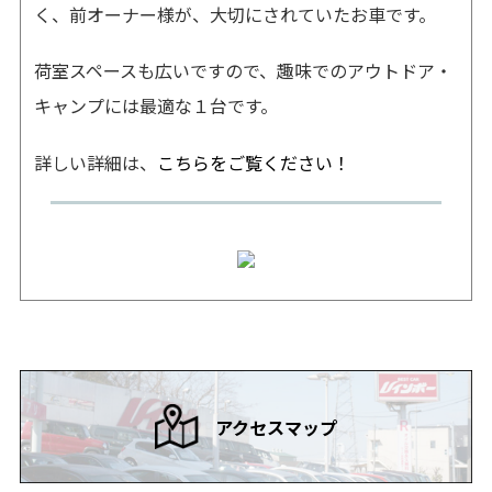
く、前オーナー様が、大切にされていたお車です。
荷室スペースも広いですので、趣味でのアウトドア・
キャンプには最適な１台です。
詳しい詳細は、
こちらをご覧ください！
アクセスマップ