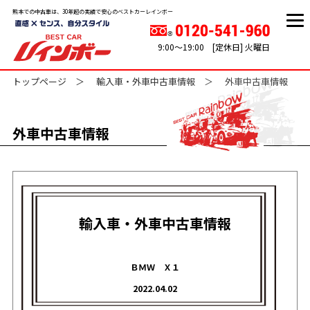
熊本での中古車は、30年超の実績で安心のベストカーレインボー
9:00～19:00 [定休日] 火曜日
トップページ
輸入車・外車中古車情報
外車中古車情報
外車中古車情報
輸入車・外車中古車情報
ＢＭＷ Ｘ１
2022.04.02