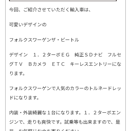
今回、ご紹介させていただく輸入車は、
可愛いデザインの
フォルクスワーゲン
ザ・ビートル
デザイン １．２ターボＥＧ 純正ＳＤナビ フルセ
グＴＶ Ｂカメラ ＥＴＣ キーレスエントリーにな
ります。
フォルクスワーゲンで人気のカラーのトルネードレッ
ドになります。
内装・外装綺麗な１台になります。１．２ターボエン
ジンで、走りも爽快です。試乗等も出来ますので、是