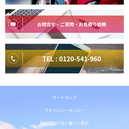
お問合せ・ご質問・お見積り依頼
TEL : 0120-541-960
サイトマップ
プライバシーポリシー
特定商取引法に基づく表記