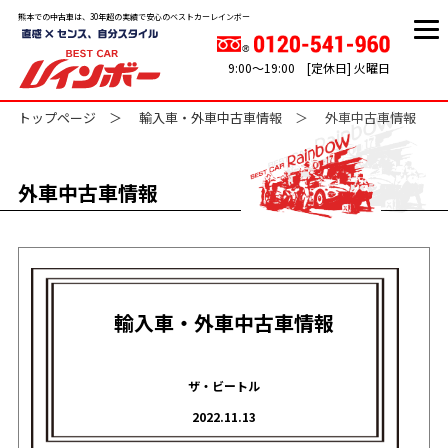
熊本での中古車は、30年超の実績で安心のベストカーレインボー
9:00～19:00 [定休日] 火曜日
トップページ
輸入車・外車中古車情報
外車中古車情報
外車中古車情報
輸入車・外車中古車情報
ザ・ビートル
2022.11.13