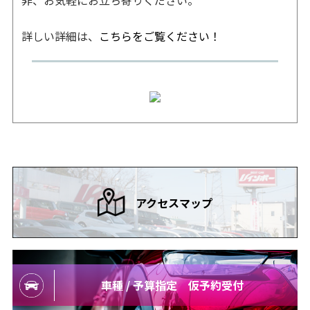
非、お気軽にお立ち寄りください。
詳しい詳細は、
こちらをご覧ください！
アクセスマップ
車種 / 予算指定 仮予約受付