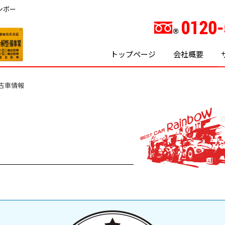
ンボー
トップページ
会社概要
古車情報