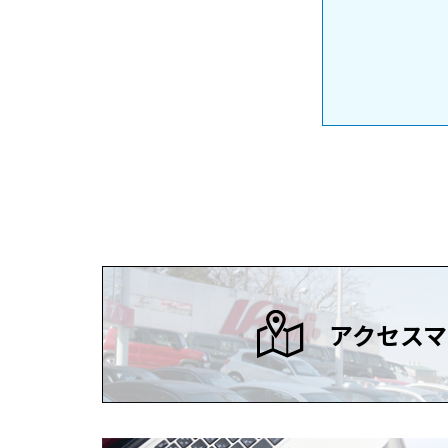
アクセスマ