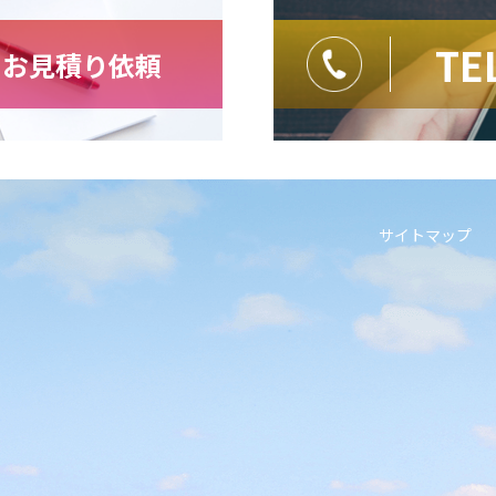
TE
・お見積り依頼
サイトマップ