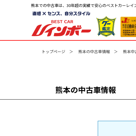
熊本での中古車は、30年超の実績で安心のベストカーレイ
トップページ
熊本の中古車情報
熊本中
熊本の中古車情報