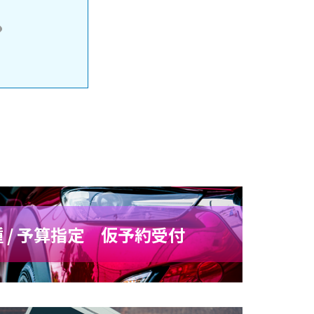
 / 予算指定 仮予約受付