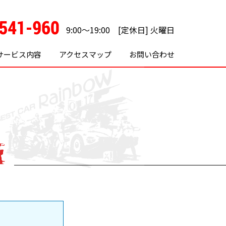
9:00～19:00 [定休日] 火曜日
サービス内容
アクセスマップ
お問い合わせ