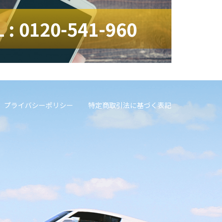
L : 0120-541-960
プライバシーポリシー
特定商取引法に基づく表記