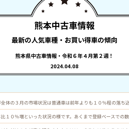
熊本中古車情報
最新の人気車種・お買い得車の傾向
熊本県中古車情報・令和６年４月第２週！
2024.04.08
界全体の３月の市場状況は普通車は前年よりも１０％程の落ち
年比１０％増といった状況の様です。あくまで登録ベースでの