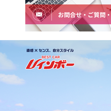
お問合せ・ご質問