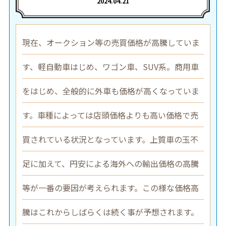
2024.04.21
現在、オークション等の売買価格が高騰していま
す、軽自動車はじめ、ワゴン車、SUV系。商用車
をはじめ、全般的に外車も価格が高くなっていま
す。車種によっては店頭価格よりも高い価格で売
買されている状況となっています。上質車の玉不
足に加えて、円安による海外への輸出価格の高騰
等が一番の要因が考えられます。この様な価格高
騰はこれからしばらくは続く事が予想されます。