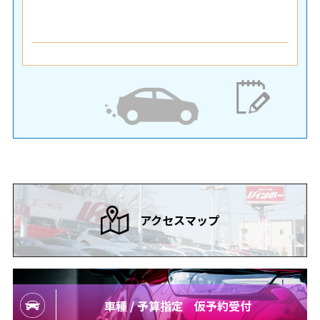
アクセスマップ
車種 / 予算指定 仮予約受付