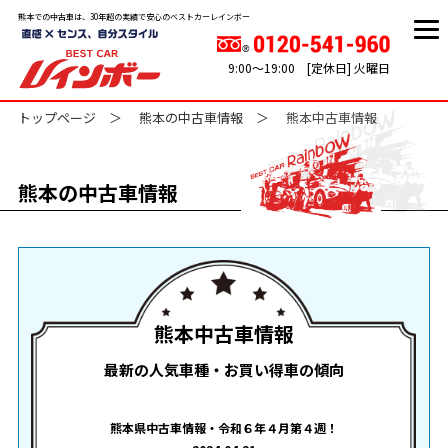
熊本での中古車は、30年超の実績で安心のベストカーレインボー
9:00～19:00 [定休日] 火曜日
トップページ
熊本の中古車情報
熊本中古車情報
熊本の中古車情報
熊本中古車情報
最新の人気車種・お買い得車の傾向
熊本県中古車情報・令和６年４月第４週！