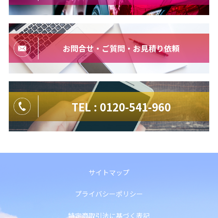
お問合せ・ご質問・お見積り依頼
TEL : 0120-541-960
サイトマップ
プライバシーポリシー
特定商取引法に基づく表記