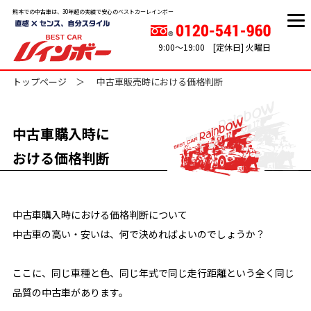
熊本での中古車は、30年超の実績で安心のベストカーレインボー
9:00～19:00 [定休日] 火曜日
トップページ
中古車販売時における価格判断
中古車購入時に
おける価格判断
中古車購入時における価格判断について
中古車の高い・安いは、何で決めればよいのでしょうか？
ここに、同じ車種と色、同じ年式で同じ走行距離という全く同じ
品質の中古車があります。