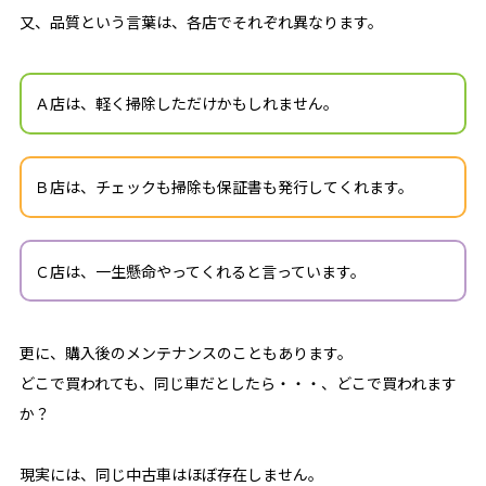
又、品質という言葉は、各店でそれぞれ異なります。
Ａ店は、軽く掃除しただけかもしれません。
Ｂ店は、チェックも掃除も保証書も発行してくれます。
Ｃ店は、一生懸命やってくれると言っています。
更に、購入後のメンテナンスのこともあります。
どこで買われても、同じ車だとしたら・・・、どこで買われます
か？
現実には、同じ中古車はほぼ存在しません。