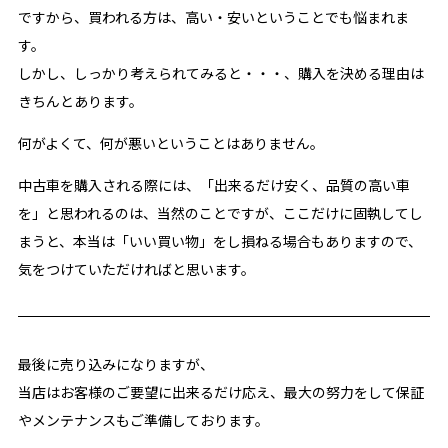
ですから、買われる方は、高い・安いということでも悩まれま
す。
しかし、しっかり考えられてみると・・・、購入を決める理由は
きちんとあります。
何がよくて、何が悪いということはありません。
中古車を購入される際には、「出来るだけ安く、品質の高い車
を」と思われるのは、当然のことですが、ここだけに固執してし
まうと、本当は「いい買い物」をし損ねる場合もありますので、
気をつけていただければと思います。
最後に売り込みになりますが、
当店はお客様のご要望に出来るだけ応え、最大の努力をして保証
やメンテナンスもご準備しております。