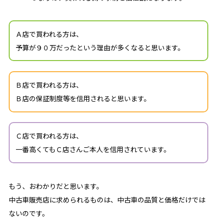
Ａ店で買われる方は、
予算が９０万だったという理由が多くなると思います。
Ｂ店で買われる方は、
Ｂ店の保証制度等を信用されると思います。
Ｃ店で買われる方は、
一番高くてもＣ店さんご本人を信用されています。
もう、おわかりだと思います。
中古車販売店に求められるものは、中古車の品質と価格だけでは
ないのです。