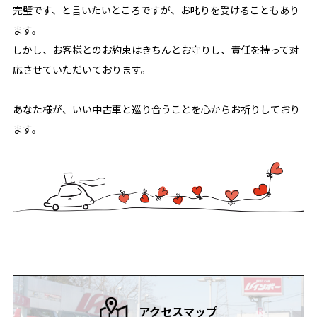
完璧です、と言いたいところですが、お叱りを受けることもあり
ます。
しかし、お客様とのお約束はきちんとお守りし、責任を持って対
応させていただいております。
あなた様が、いい中古車と巡り合うことを心からお祈りしており
ます。
アクセスマップ