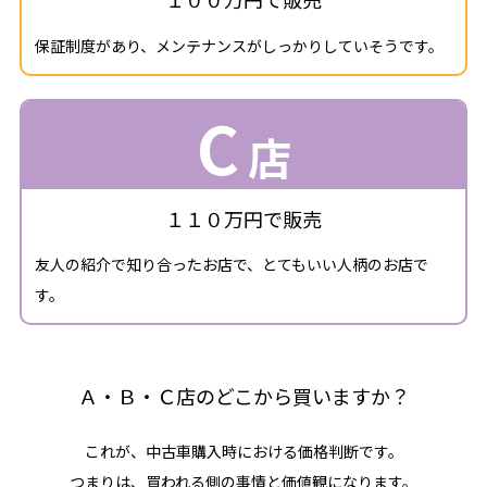
保証制度があり、メンテナンスがしっかりしていそうです。
C
店
１１０万円で販売
友人の紹介で知り合ったお店で、とてもいい人柄のお店で
す。
Ａ・Ｂ・Ｃ店のどこから買いますか？
これが、中古車購入時における価格判断です。
つまりは、買われる側の事情と価値観になります。