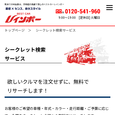
熊本での中古車は、30年超の実績で安心のベストカーレインボー
9:00～19:00 [定休日] 火曜日
トップページ
シークレット検索サービス
シークレット検索
サービス
欲しいクルマを注文せずに、無料で
リサーチします！
お客様のご希望の車種・年式・カラー・走行距離・ご予算に応じ