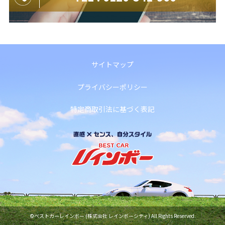
サイトマップ
プライバシーポリシー
特定商取引法に基づく表記
©ベストカーレインボー (株式会社 レインボーシティ) All Rights Reserved.