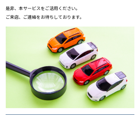
是非、本サービスをご活用ください。
ご来店、ご連絡をお待ちしております。