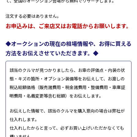
て、全国のオークション会場から無料でリサーチします。
注文する必要はありません。
お申込みは、ご来店又はお電話からお願いします。
◆オークションの現在の相場情報や、お得に買える
方法をお伝えさせていただきます。◆
該当のクルマが見つかりましたら、お車の評価点・内装の状
態・キズの箇所・オプション装備等をお伝えして、お渡しの
税込総額価格（販売諸費用・税金諸費用・整備費用・車庫証
明費用・名義変更等含む総額）をお伝えします。
お伝えした情報で、該当のクルマを購入意向の場合は弊社が
仕入れします。
仕入れしたからと言って、必ずお買い上げいただかなくても
構いません。