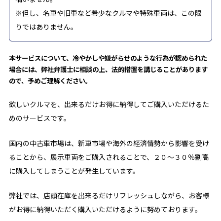
※但し、名車や旧車など希少なクルマや特殊車両は、この限
りではありません。
本サービスについて、冷やかしや嫌がらせのような行為が認められた
場合には、弊社弁護士に相談の上、法的措置を講じることがあります
ので、予めご理解ください。
欲しいクルマを、出来るだけお得に納得してご購入いただけるた
めのサービスです。
国内の中古車市場は、新車市場や海外の経済情勢から影響を受け
ることから、展示車両をご購入されることで、２０～３０％割高
に購入してしまうことが発生しています。
弊社では、店頭在庫を出来るだけリフレッシュしながら、お客様
がお得に納得いただく購入いただけるように努めております。