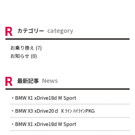
category
カテゴリー
お乗り換え (7)
お知らせ (0)
News
最新記事
・BMW X1 xDrive18d M Sport
・BMW X3 xDrive20ｄ Ｘﾗｲﾝ ﾊｲﾗｲﾝPKG
・BMW X1 xDrive18d M Sport