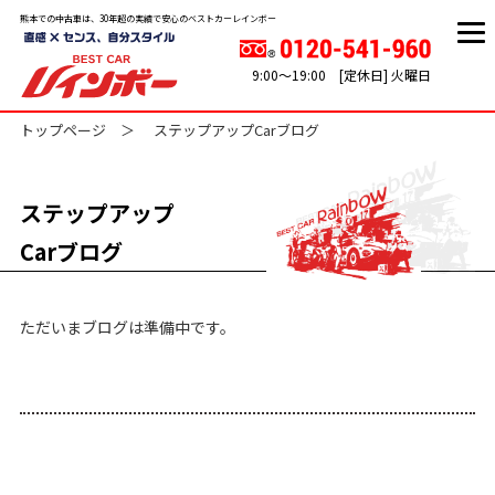
熊本での中古車は、30年超の実績で安心のベストカーレインボー
9:00～19:00 [定休日] 火曜日
トップページ
ステップアップCarブログ
ステップアップ
Carブログ
ただいまブログは準備中です。