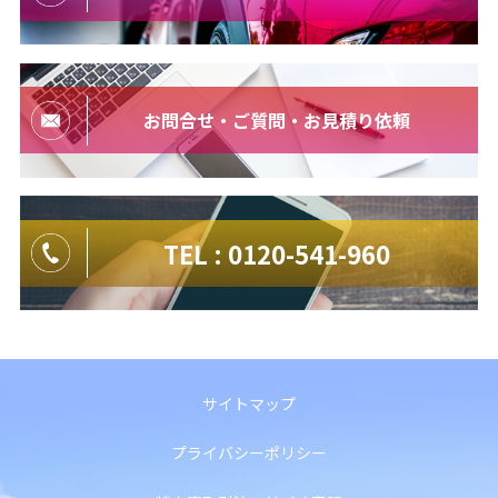
お問合せ・ご質問・お見積り依頼
TEL : 0120-541-960
サイトマップ
プライバシーポリシー