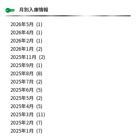
月別入庫情報
2026年5月 (1)
2026年4月 (1)
2026年2月 (1)
2026年1月 (2)
2025年11月 (2)
2025年9月 (1)
2025年8月 (8)
2025年7月 (2)
2025年6月 (5)
2025年5月 (2)
2025年4月 (5)
2025年3月 (11)
2025年2月 (7)
2025年1月 (7)