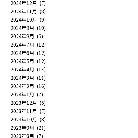
2024年12月 (7)
2024年11月 (8)
2024年10月 (9)
2024年9月 (10)
2024年8月 (6)
2024年7月 (12)
2024年6月 (12)
2024年5月 (12)
2024年4月 (13)
2024年3月 (11)
2024年2月 (16)
2024年1月 (7)
2023年12月 (5)
2023年11月 (7)
2023年10月 (8)
2023年9月 (21)
2023年8月 (7)