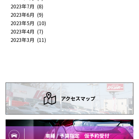
2023年7月 (8)
2023年6月 (9)
2023年5月 (10)
2023年4月 (7)
2023年3月 (11)
アクセスマップ
車種 / 予算指定 仮予約受付