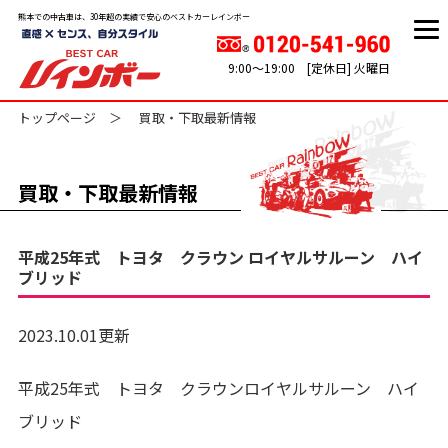
熊本での中古車は、30年超の実績で安心のベストカーレインボー
9:00～19:00 [定休日] 火曜日
トップページ
買取・下取最新情報
買取・下取最新情報
平成25年式 トヨタ クラウン ロイヤルサルーン ハイ
ブリッド
2023.10.01更新
平成25年式 トヨタ クラウンロイヤルサルーン ハイ
ブリッド