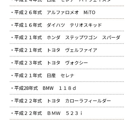
・平成２６年式 アルファロメオ MiTO
・平成１６年式 ダイハツ テリオスキッド
・平成２１年式 ホンダ ステップワゴン スパーダ
・平成２１年式 トヨタ ヴェルファイア
・平成２３年式 トヨタ ヴォクシー
・平成２１年式 日産 セレナ
・平成28年式 BMW １１８ｄ
・平成２２年式 トヨタ カローラフィールダー
・平成２２年式 ＢＭＷ ５２３ｉ