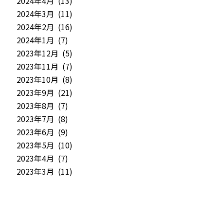
2024年4月 (13)
2024年3月 (11)
2024年2月 (16)
2024年1月 (7)
2023年12月 (5)
2023年11月 (7)
2023年10月 (8)
2023年9月 (21)
2023年8月 (7)
2023年7月 (8)
2023年6月 (9)
2023年5月 (10)
2023年4月 (7)
2023年3月 (11)