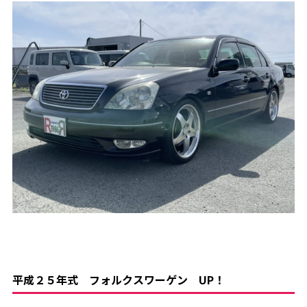
平成２５年式 フォルクスワーゲン UP！