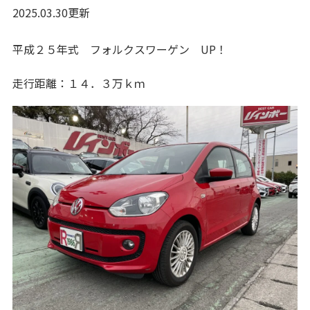
2025.03.30更新
平成２５年式 フォルクスワーゲン UP！
走行距離：１４．３万ｋｍ