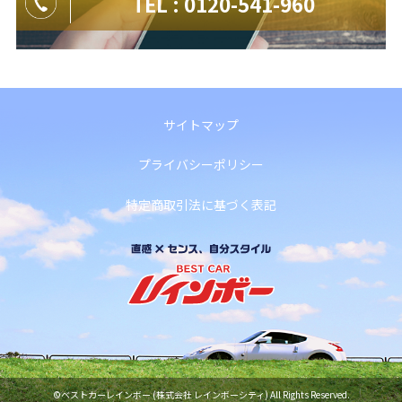
TEL : 0120-541-960
サイトマップ
プライバシーポリシー
特定商取引法に基づく表記
©ベストカーレインボー (株式会社 レインボーシティ) All Rights Reserved.