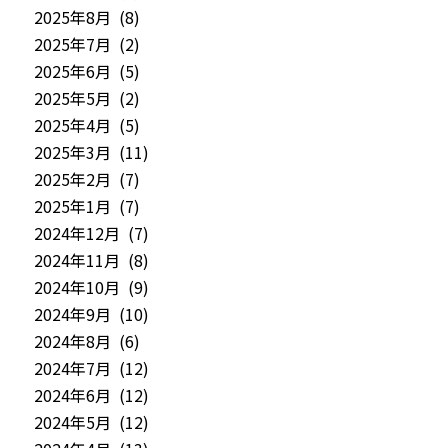
2025年8月 (8)
2025年7月 (2)
2025年6月 (5)
2025年5月 (2)
2025年4月 (5)
2025年3月 (11)
2025年2月 (7)
2025年1月 (7)
2024年12月 (7)
2024年11月 (8)
2024年10月 (9)
2024年9月 (10)
2024年8月 (6)
2024年7月 (12)
2024年6月 (12)
2024年5月 (12)