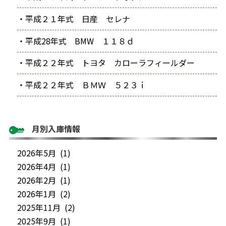
・平成２１年式 日産 セレナ
・平成28年式 BMW １１８ｄ
・平成２２年式 トヨタ カローラフィールダー
・平成２２年式 ＢＭＷ ５２３ｉ
月別入庫情報
2026年5月 (1)
2026年4月 (1)
2026年2月 (1)
2026年1月 (2)
2025年11月 (2)
2025年9月 (1)