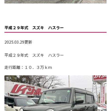
平成２９年式 スズキ ハスラー
2025.03.29更新
平成２９年式 スズキ ハスラー
走行距離：１０．３万ｋｍ