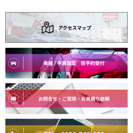
アクセスマップ
車種 / 予算指定 仮予約受付
お問合せ・ご質問・お見積り依頼