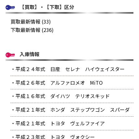
【買取】・【下取】区分
買取最新情報 (33)
下取最新情報 (236)
入庫情報
・平成２４年式 日産 セレナ ハイウェイスター
・平成２６年式 アルファロメオ MiTO
・平成１６年式 ダイハツ テリオスキッド
・平成２１年式 ホンダ ステップワゴン スパーダ
・平成２１年式 トヨタ ヴェルファイア
・平成２３年式 トヨタ ヴォクシー