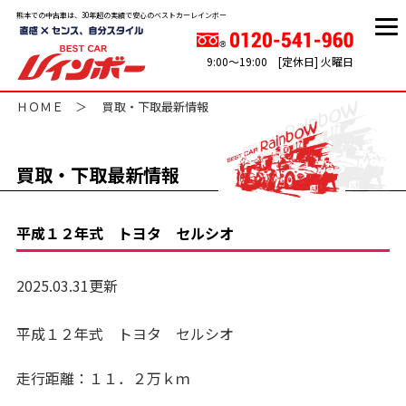
熊本での中古車は、30年超の実績で安心のベストカーレインボー
9:00～19:00 [定休日] 火曜日
ＨＯＭＥ
買取・下取最新情報
買取・下取最新情報
平成１２年式 トヨタ セルシオ
2025.03.31更新
平成１２年式 トヨタ セルシオ
走行距離：１１．２万ｋｍ