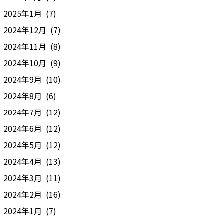
2025年1月 (7)
2024年12月 (7)
2024年11月 (8)
2024年10月 (9)
2024年9月 (10)
2024年8月 (6)
2024年7月 (12)
2024年6月 (12)
2024年5月 (12)
2024年4月 (13)
2024年3月 (11)
2024年2月 (16)
2024年1月 (7)