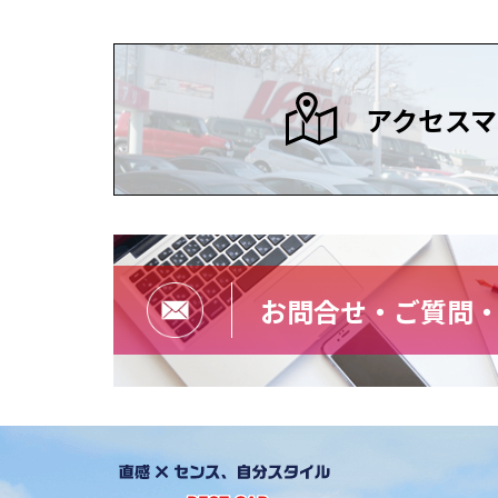
アクセスマ
お問合せ・ご質問