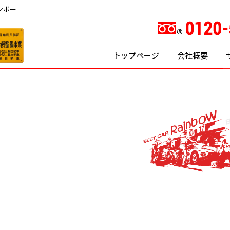
ンボー
トップページ
会社概要