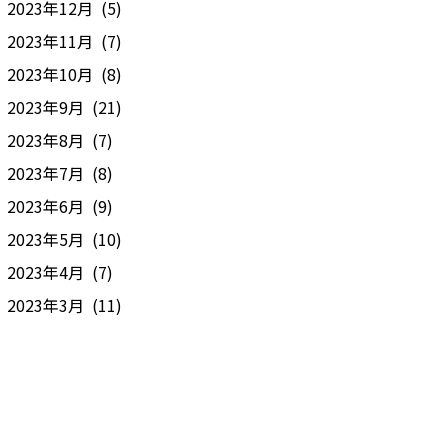
2023年12月 (5)
2023年11月 (7)
2023年10月 (8)
2023年9月 (21)
2023年8月 (7)
2023年7月 (8)
2023年6月 (9)
2023年5月 (10)
2023年4月 (7)
2023年3月 (11)