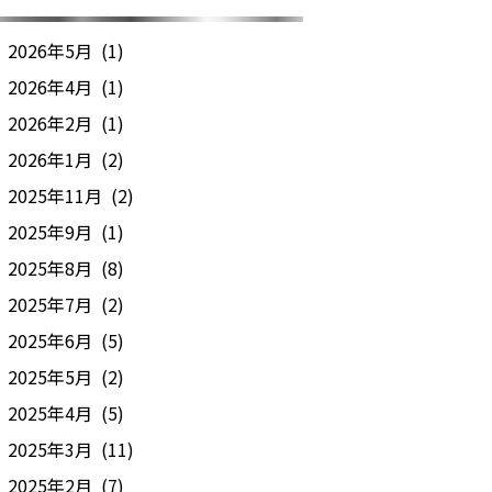
2026年5月 (1)
2026年4月 (1)
2026年2月 (1)
2026年1月 (2)
2025年11月 (2)
2025年9月 (1)
2025年8月 (8)
2025年7月 (2)
2025年6月 (5)
2025年5月 (2)
2025年4月 (5)
2025年3月 (11)
2025年2月 (7)