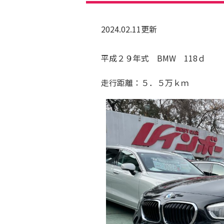
2024.02.11更新
平成２９年式 BMW 118ｄ
走行距離：５．５万ｋｍ