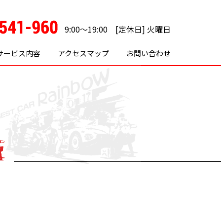
9:00～19:00 [定休日] 火曜日
サービス内容
アクセスマップ
お問い合わせ