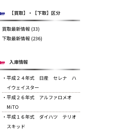
【買取】・【下取】区分
買取最新情報 (33)
下取最新情報 (236)
入庫情報
・平成２４年式 日産 セレナ ハ
イウェイスター
・平成２６年式 アルファロメオ
MiTO
・平成１６年式 ダイハツ テリオ
スキッド