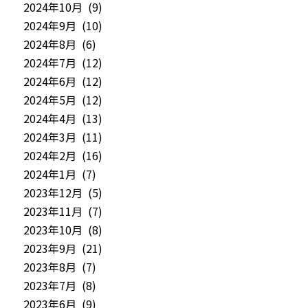
2024年10月 (9)
2024年9月 (10)
2024年8月 (6)
2024年7月 (12)
2024年6月 (12)
2024年5月 (12)
2024年4月 (13)
2024年3月 (11)
2024年2月 (16)
2024年1月 (7)
2023年12月 (5)
2023年11月 (7)
2023年10月 (8)
2023年9月 (21)
2023年8月 (7)
2023年7月 (8)
2023年6月 (9)