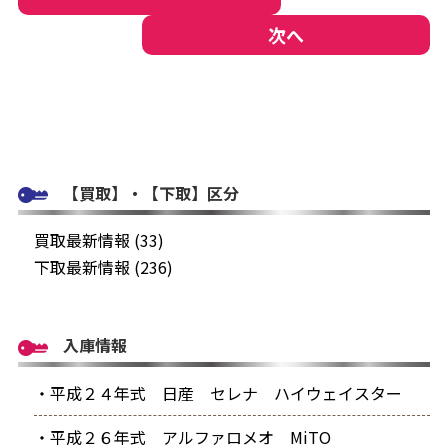
次へ
【買取】・【下取】区分
買取最新情報 (33)
下取最新情報 (236)
入庫情報
・平成２４年式 日産 セレナ ハイウェイスター
・平成２６年式 アルファロメオ MiTO