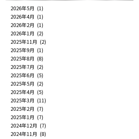
2026年5月 (1)
2026年4月 (1)
2026年2月 (1)
2026年1月 (2)
2025年11月 (2)
2025年9月 (1)
2025年8月 (8)
2025年7月 (2)
2025年6月 (5)
2025年5月 (2)
2025年4月 (5)
2025年3月 (11)
2025年2月 (7)
2025年1月 (7)
2024年12月 (7)
2024年11月 (8)