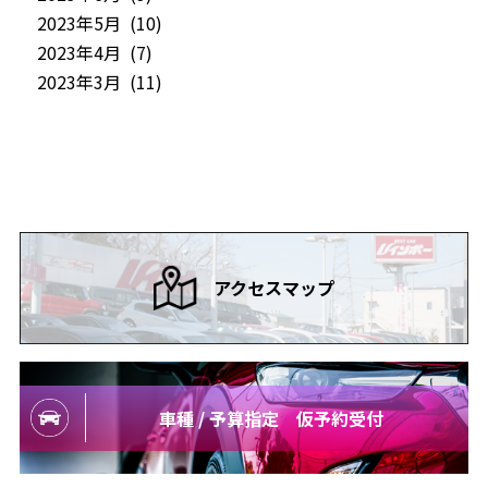
2023年5月 (10)
2023年4月 (7)
2023年3月 (11)
アクセスマップ
車種 / 予算指定 仮予約受付