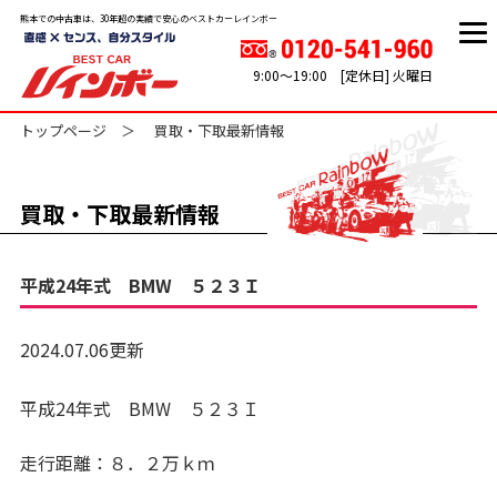
熊本での中古車は、30年超の実績で安心のベストカーレインボー
9:00～19:00 [定休日] 火曜日
トップページ
買取・下取最新情報
買取・下取最新情報
平成24年式 BMW ５２３Ｉ
2024.07.06更新
平成24年式 BMW ５２３Ｉ
走行距離：８．２万ｋｍ