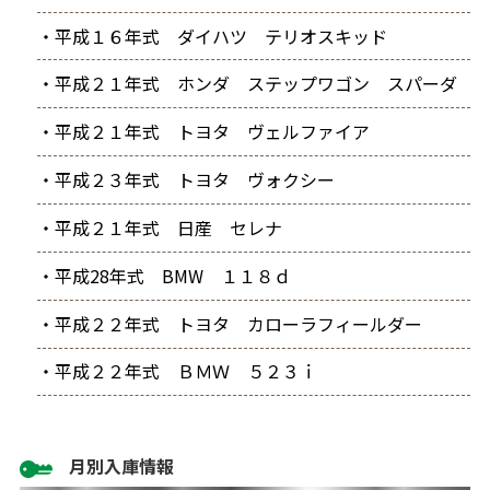
・平成１６年式 ダイハツ テリオスキッド
・平成２１年式 ホンダ ステップワゴン スパーダ
・平成２１年式 トヨタ ヴェルファイア
・平成２３年式 トヨタ ヴォクシー
・平成２１年式 日産 セレナ
・平成28年式 BMW １１８ｄ
・平成２２年式 トヨタ カローラフィールダー
・平成２２年式 ＢＭＷ ５２３ｉ
月別入庫情報