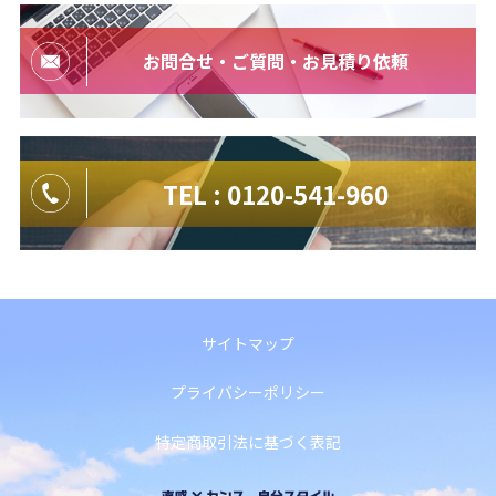
お問合せ・ご質問・お見積り依頼
TEL : 0120-541-960
サイトマップ
プライバシーポリシー
特定商取引法に基づく表記