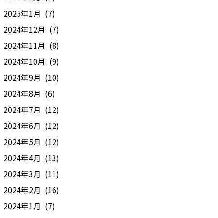
2025年1月 (7)
2024年12月 (7)
2024年11月 (8)
2024年10月 (9)
2024年9月 (10)
2024年8月 (6)
2024年7月 (12)
2024年6月 (12)
2024年5月 (12)
2024年4月 (13)
2024年3月 (11)
2024年2月 (16)
2024年1月 (7)