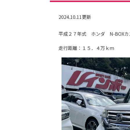
2024.10.11更新
平成２７年式 ホンダ N-BOX
走行距離：１５．４万ｋｍ