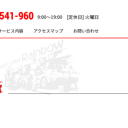
9:00～19:00 [定休日] 火曜日
サービス内容
アクセスマップ
お問い合わせ