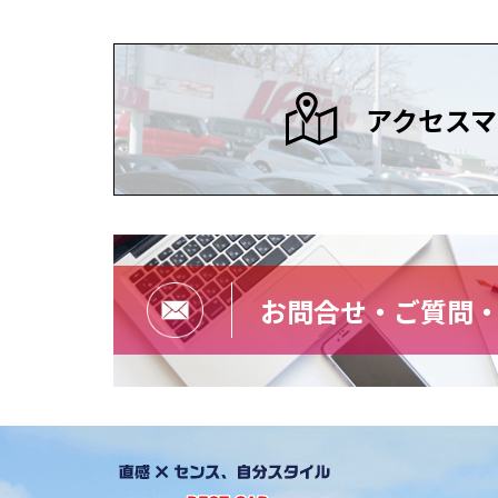
アクセスマ
お問合せ・ご質問