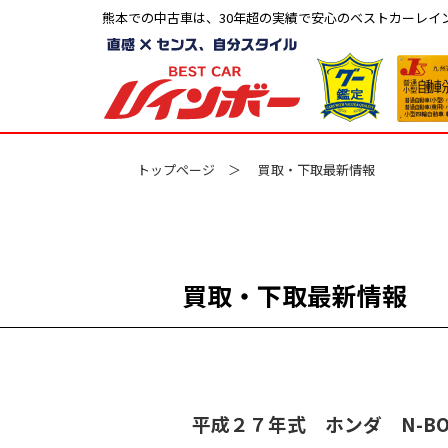
熊本での中古車は、30年超の実績で安心のベストカーレイ
トップページ
買取・下取最新情報
買取・下取最新情報
平成２７年式 ホンダ N-B