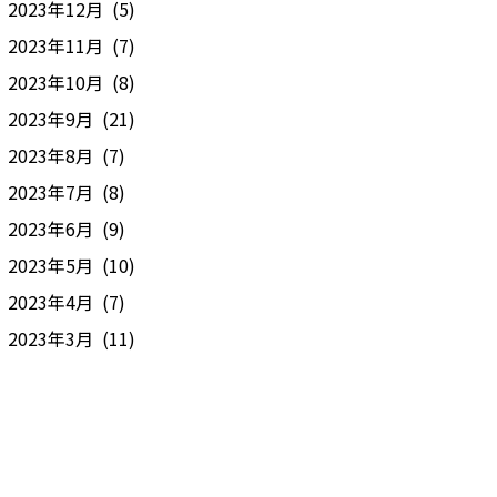
2023年12月 (5)
2023年11月 (7)
2023年10月 (8)
2023年9月 (21)
2023年8月 (7)
2023年7月 (8)
2023年6月 (9)
2023年5月 (10)
2023年4月 (7)
2023年3月 (11)