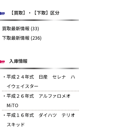
【買取】・【下取】区分
買取最新情報 (33)
下取最新情報 (236)
入庫情報
・平成２４年式 日産 セレナ ハ
イウェイスター
・平成２６年式 アルファロメオ
MiTO
・平成１６年式 ダイハツ テリオ
スキッド