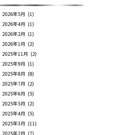
2026年5月 (1)
2026年4月 (1)
2026年2月 (1)
2026年1月 (2)
2025年11月 (2)
2025年9月 (1)
2025年8月 (8)
2025年7月 (2)
2025年6月 (5)
2025年5月 (2)
2025年4月 (5)
2025年3月 (11)
2025年2月 (7)