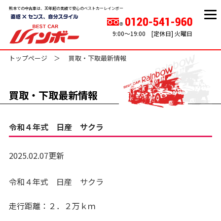
熊本での中古車は、30年超の実績で安心のベストカーレインボー
9:00～19:00 [定休日] 火曜日
トップページ
買取・下取最新情報
買取・下取最新情報
令和４年式 日産 サクラ
2025.02.07更新
令和４年式 日産 サクラ
走行距離：２．２万ｋｍ