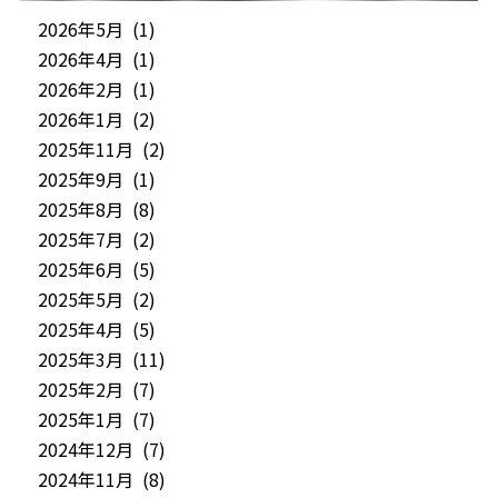
2026年5月 (1)
2026年4月 (1)
2026年2月 (1)
2026年1月 (2)
2025年11月 (2)
2025年9月 (1)
2025年8月 (8)
2025年7月 (2)
2025年6月 (5)
2025年5月 (2)
2025年4月 (5)
2025年3月 (11)
2025年2月 (7)
2025年1月 (7)
2024年12月 (7)
2024年11月 (8)