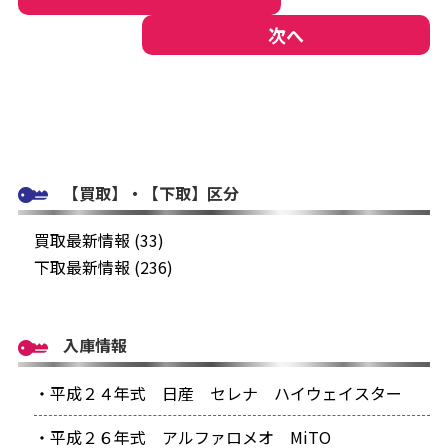
次へ
【買取】・【下取】区分
買取最新情報 (33)
下取最新情報 (236)
入庫情報
・平成２４年式 日産 セレナ ハイウェイスター
・平成２６年式 アルファロメオ MiTO