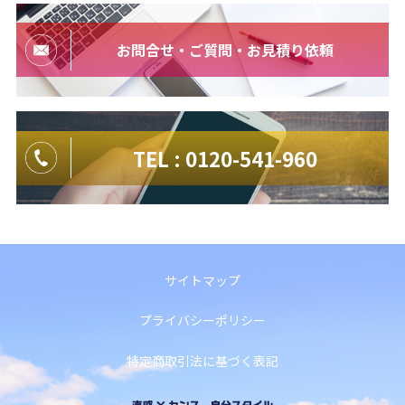
お問合せ・ご質問・お見積り依頼
TEL : 0120-541-960
サイトマップ
プライバシーポリシー
特定商取引法に基づく表記