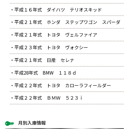
・平成１６年式 ダイハツ テリオスキッド
・平成２１年式 ホンダ ステップワゴン スパーダ
・平成２１年式 トヨタ ヴェルファイア
・平成２３年式 トヨタ ヴォクシー
・平成２１年式 日産 セレナ
・平成28年式 BMW １１８ｄ
・平成２２年式 トヨタ カローラフィールダー
・平成２２年式 ＢＭＷ ５２３ｉ
月別入庫情報