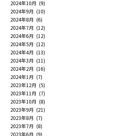
2024年10月 (9)
2024年9月 (10)
2024年8月 (6)
2024年7月 (12)
2024年6月 (12)
2024年5月 (12)
2024年4月 (13)
2024年3月 (11)
2024年2月 (16)
2024年1月 (7)
2023年12月 (5)
2023年11月 (7)
2023年10月 (8)
2023年9月 (21)
2023年8月 (7)
2023年7月 (8)
2023年6月 (9)