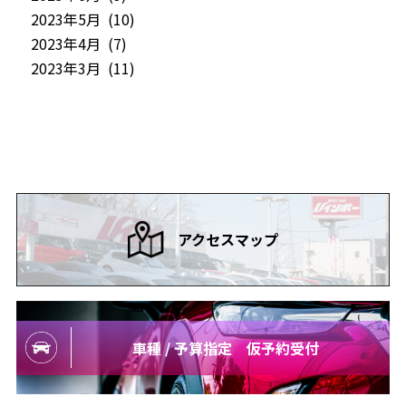
2023年5月 (10)
2023年4月 (7)
2023年3月 (11)
アクセスマップ
車種 / 予算指定 仮予約受付