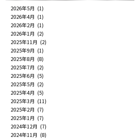
2026年5月 (1)
2026年4月 (1)
2026年2月 (1)
2026年1月 (2)
2025年11月 (2)
2025年9月 (1)
2025年8月 (8)
2025年7月 (2)
2025年6月 (5)
2025年5月 (2)
2025年4月 (5)
2025年3月 (11)
2025年2月 (7)
2025年1月 (7)
2024年12月 (7)
2024年11月 (8)