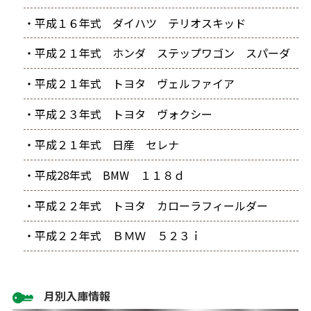
・平成１６年式 ダイハツ テリオスキッド
・平成２１年式 ホンダ ステップワゴン スパーダ
・平成２１年式 トヨタ ヴェルファイア
・平成２３年式 トヨタ ヴォクシー
・平成２１年式 日産 セレナ
・平成28年式 BMW １１８ｄ
・平成２２年式 トヨタ カローラフィールダー
・平成２２年式 ＢＭＷ ５２３ｉ
月別入庫情報