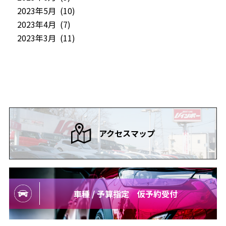
2023年5月 (10)
2023年4月 (7)
2023年3月 (11)
アクセスマップ
車種 / 予算指定 仮予約受付