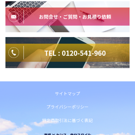
お問合せ・ご質問・お見積り依頼
TEL : 0120-541-960
サイトマップ
プライバシーポリシー
特定商取引法に基づく表記