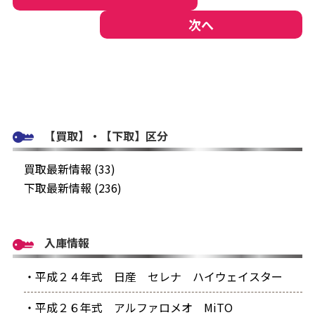
次へ
【買取】・【下取】区分
買取最新情報 (33)
下取最新情報 (236)
入庫情報
・平成２４年式 日産 セレナ ハイウェイスター
・平成２６年式 アルファロメオ MiTO