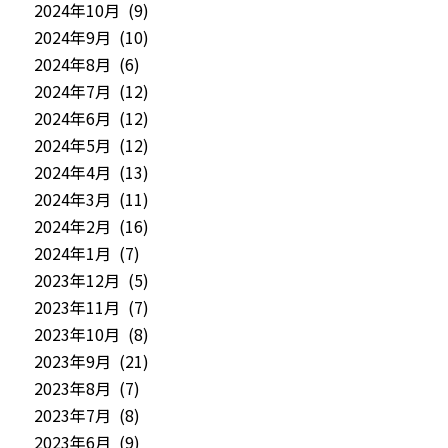
2024年10月 (9)
2024年9月 (10)
2024年8月 (6)
2024年7月 (12)
2024年6月 (12)
2024年5月 (12)
2024年4月 (13)
2024年3月 (11)
2024年2月 (16)
2024年1月 (7)
2023年12月 (5)
2023年11月 (7)
2023年10月 (8)
2023年9月 (21)
2023年8月 (7)
2023年7月 (8)
2023年6月 (9)