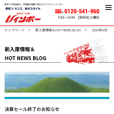
熊本での中古車は、30年超の実績で安心のベストカーレインボー
9:00～19:00 [定休日] 火曜日
トップページ
新入庫情報＆HOT NEWS BLOG
2024年3月
新入庫情報＆
HOT NEWS BLOG
決算セール終了のお知らせ