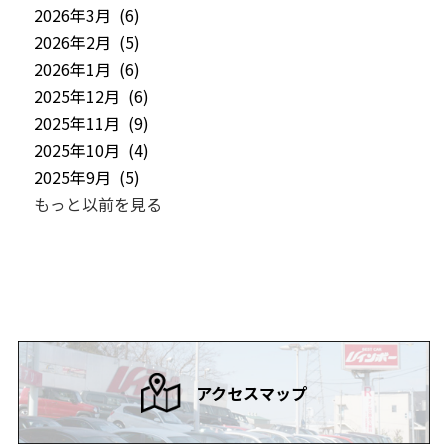
2026年3月 (6)
2026年2月 (5)
2026年1月 (6)
2025年12月 (6)
2025年11月 (9)
2025年10月 (4)
2025年9月 (5)
もっと以前を見る
アクセスマップ