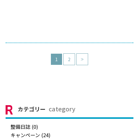
1
2
≫
category
カテゴリー
整備日誌 (0)
キャンペーン (24)