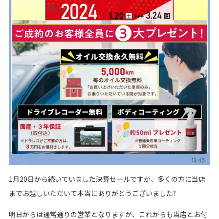
1月20日から続いていました決算セールですが、多くの方に当店
までお越しいただいて本当にありがとうございました?
明日からは通常通りの営業となりますが、これからも当店とお付