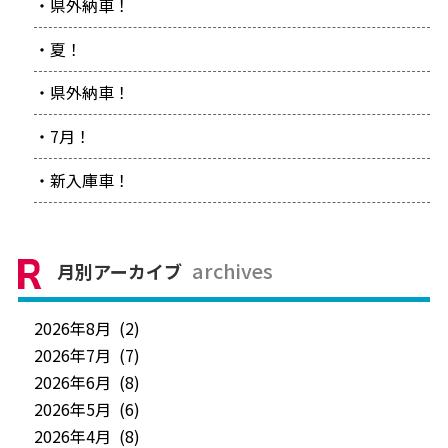
・県外納車！
・夏！
・県外納車！
・7月！
・新入庫車！
archives
月別アーカイブ
2026年8月 (2)
2026年7月 (7)
2026年6月 (8)
2026年5月 (6)
2026年4月 (8)