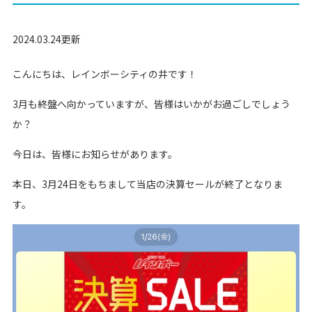
2024.03.24更新
こんにちは、レインボーシティの井です！
3月も終盤へ向かっていますが、皆様はいかがお過ごしでしょう
か？
今日は、皆様にお知らせがあります。
本日、3月24日をもちまして当店の決算セールが終了となりま
す。