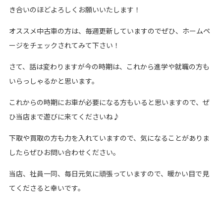
き合いのほどよろしくお願いいたします！
オススメ中古車の方は、毎週更新していますのでぜひ、ホームペ
ージをチェックされてみて下さい！
さて、話は変わりますが今の時期は、これから進学や就職の方も
いらっしゃるかと思います。
これからの時期にお車が必要になる方もいると思いますので、ぜ
ひ当店まで遊びに来てくださいね♪
下取や買取の方も力を入れていますので、気になることがありま
したらぜひお問い合わせください。
当店、社員一同、毎日元気に頑張っていますので、暖かい目で見
てくださると幸いです。