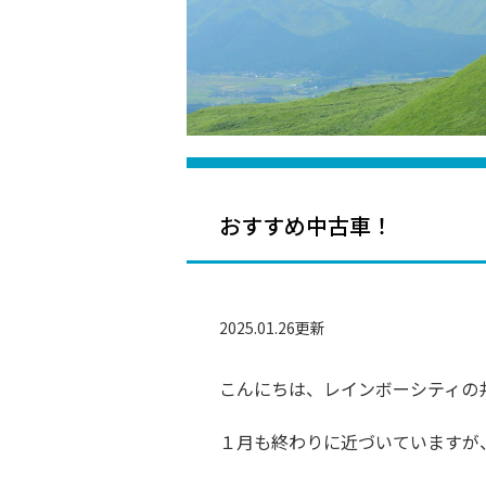
おすすめ中古車！
2025.01.26更新
こんにちは、レインボーシティの
１月も終わりに近づいていますが