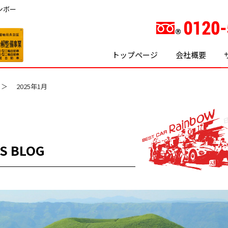
ンボー
トップページ
会社概要
2025年1月
S BLOG