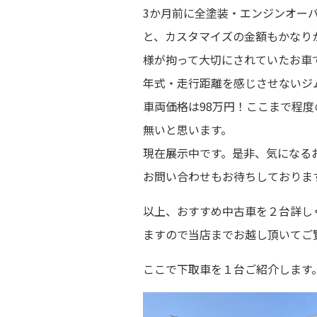
3か月前に全塗装・エンジンオー
と、カスタマイズの金額もかなり
様が拘って大切にされていたお車
年式・走行距離を感じさせないジ
車両価格は98万円！ここまで程
無いと思います。
現在展示中です。是非、気になる
お問い合わせもお待ちしておりま
以上、おすすめ中古車を２台詳し
ますので当店までお越し頂いてご覧
ここで下取車を１台ご紹介します