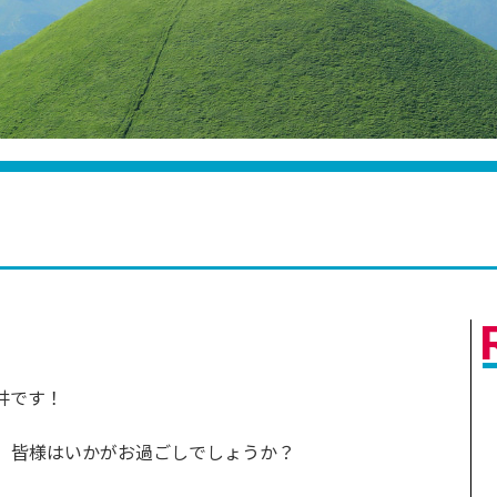
井です！
、皆様はいかがお過ごしでしょうか？