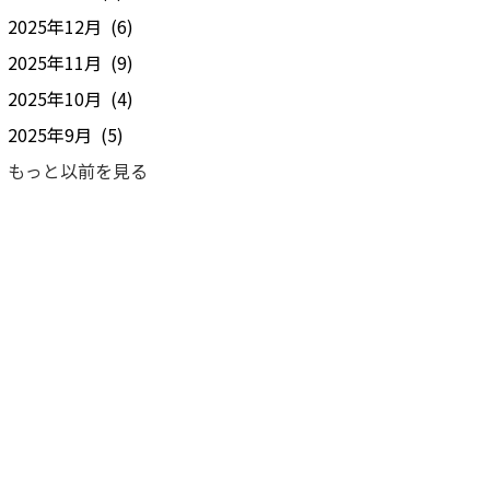
2025年12月 (6)
2025年11月 (9)
2025年10月 (4)
2025年9月 (5)
もっと以前を見る