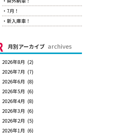
・県外納車！
・7月！
・新入庫車！
archives
月別アーカイブ
2026年8月 (2)
2026年7月 (7)
2026年6月 (8)
2026年5月 (6)
2026年4月 (8)
2026年3月 (6)
2026年2月 (5)
2026年1月 (6)