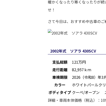
暖かくなったり寒くなったりが続
せ！
さて今日は、おすすめ中古車のご
2002年式 ソアラ 430SCV
支払総額
121
万円
走行距離
82,957ｋｍ
車検期限
2026（令和8）年3
カラー
ホワイトパールクリ
ボディタイプ
クーペ/オープン 
詳細・車両本体価格（税込）：10