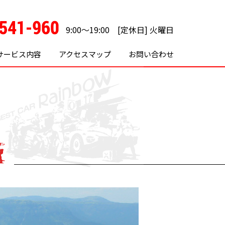
9:00～19:00 [定休日] 火曜日
サービス内容
アクセスマップ
お問い合わせ