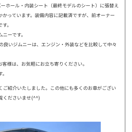
バーホール・内装シート（最終モデルのシート）に張替え
かかっています。装備内容に記載済ですが、前オーナー
です。
ムニーです。
度の良いジムニーは、エンジン・外装などを比較して中々
お客様は、お気軽にお立ち寄りください。
す。
くご紹介いたしました。この他にも多くのお車がござい
くださいませ(^^)
。