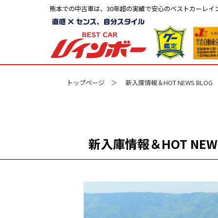
熊本での中古車は、30年超の実績で安心のベストカーレイ
トップページ
新入庫情報＆HOT NEWS BLOG
新入庫情報＆
HOT NEW