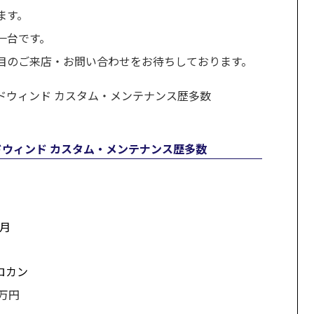
ます。
一台です。
目のご来店・お問い合わせをお待ちしております。
ルドウィンド カスタム・メンテナンス歴多数
0月
ロカン
万円