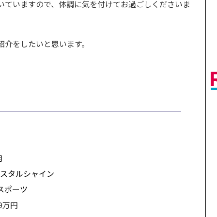
いていますので、体調に気を付けてお過ごしくださいま
紹介をしたいと思います。
月
スタルシャイン
スポーツ
9万円