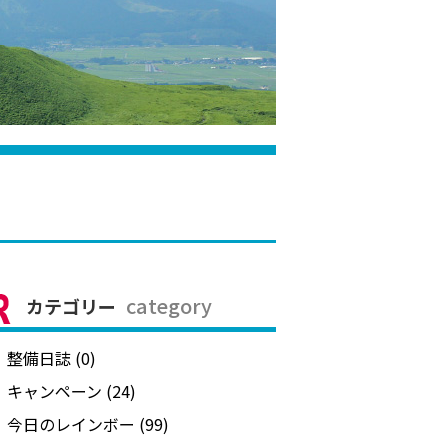
category
カテゴリー
整備日誌 (0)
キャンペーン (24)
今日のレインボー (99)