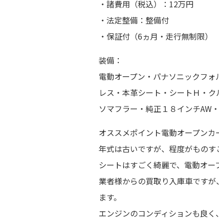
・諸費用（税込）：12万円
・法定整備：整備付
・保証付（6ヵ月・走行無制限）
装備：
電動オープン・パナソニックフォ
レス・本革シート・シートＨ・ク
ソマフラー・純正１８インチAW
オススメポイント電動オープンカ
年式は古いですが、程度がものす
シートはすごく綺麗で、電動オー
業者様からの買取り入庫車ですが
ます。
エンジンのコンディションも良く