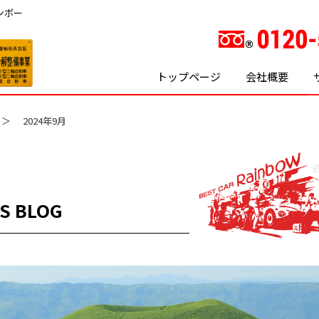
ンボー
トップページ
会社概要
2024年9月
S BLOG