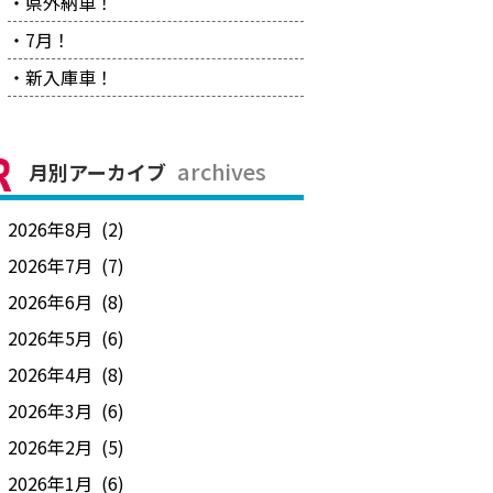
・県外納車！
・7月！
・新入庫車！
archives
月別アーカイブ
2026年8月 (2)
2026年7月 (7)
2026年6月 (8)
2026年5月 (6)
2026年4月 (8)
2026年3月 (6)
2026年2月 (5)
2026年1月 (6)