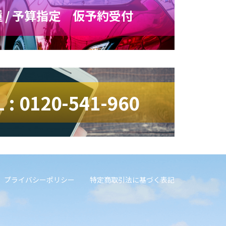
 / 予算指定 仮予約受付
L : 0120-541-960
プライバシーポリシー
特定商取引法に基づく表記