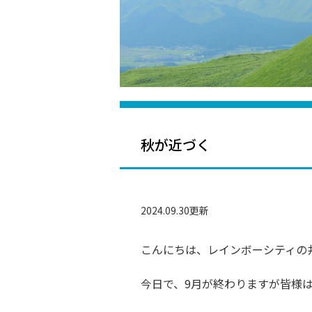
秋が近づく
2024.09.30更新
こんにちは、レインボーシティの
今日で、9月が終わりますが皆様