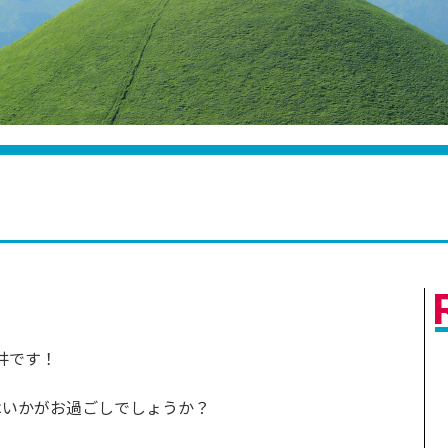
井です！
はいかがお過ごしでしょうか？