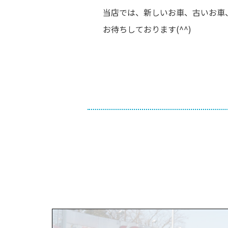
当店では、新しいお車、古いお車
お待ちしております(^^)