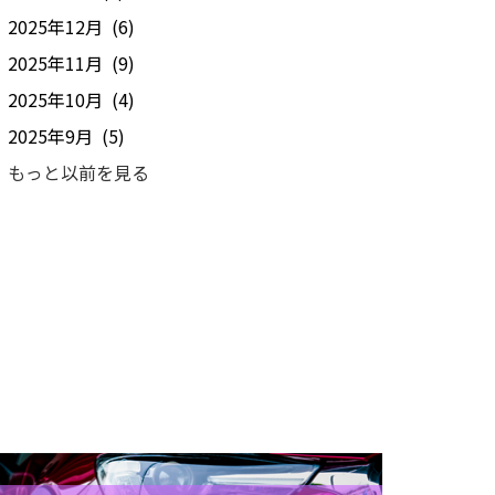
2025年12月 (6)
2025年11月 (9)
2025年10月 (4)
2025年9月 (5)
もっと以前を見る