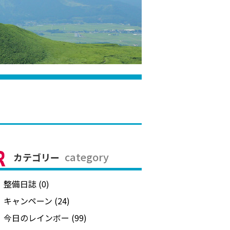
category
カテゴリー
整備日誌 (0)
キャンペーン (24)
今日のレインボー (99)