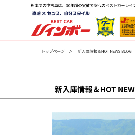
熊本での中古車は、30年超の実績で安心のベストカーレイ
トップページ
新入庫情報＆HOT NEWS BLOG
新入庫情報＆
HOT NEW