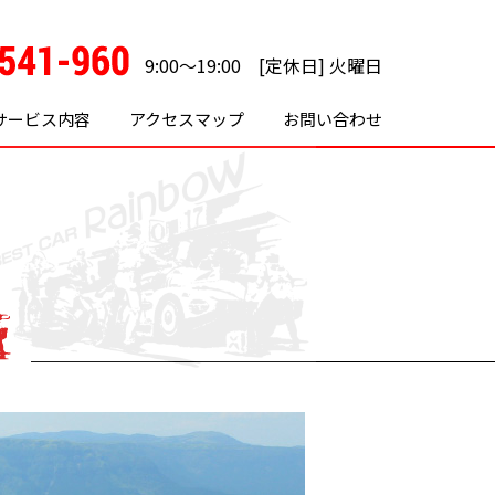
9:00～19:00 [定休日] 火曜日
サービス内容
アクセスマップ
お問い合わせ