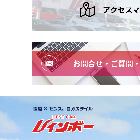
アクセスマ
お問合せ・ご質問