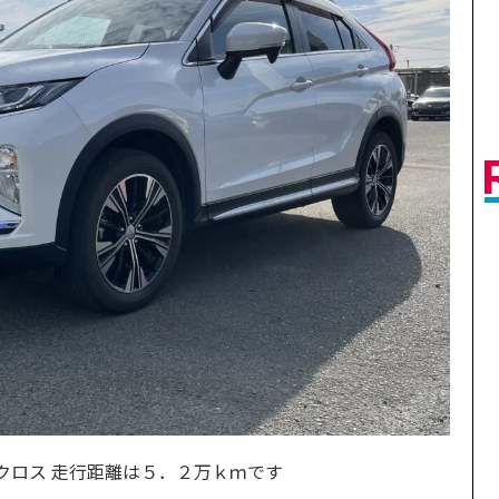
クロス 走行距離は５．２万ｋｍです