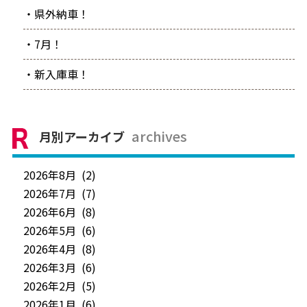
・県外納車！
・7月！
・新入庫車！
archives
月別アーカイブ
2026年8月 (2)
2026年7月 (7)
2026年6月 (8)
2026年5月 (6)
2026年4月 (8)
2026年3月 (6)
2026年2月 (5)
2026年1月 (6)