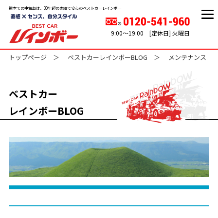
熊本での中古車は、30年超の実績で安心のベストカーレインボー
9:00～19:00 [定休日] 火曜日
トップページ
ベストカーレインボーBLOG
メンテナンス
ベストカー
レインボーBLOG