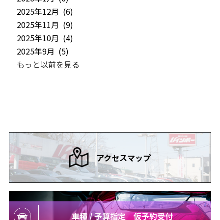
2025年12月 (6)
2025年11月 (9)
2025年10月 (4)
2025年9月 (5)
もっと以前を見る
アクセスマップ
車種 / 予算指定 仮予約受付