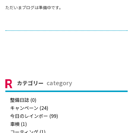
ただいまブログは準備中です。
category
カテゴリー
整備日誌 (0)
キャンペーン (24)
今日のレインボー (99)
車検 (1)
コーティング (1)