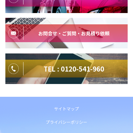
お問合せ・ご質問・お見積り依頼
TEL : 0120-541-960
サイトマップ
プライバシーポリシー