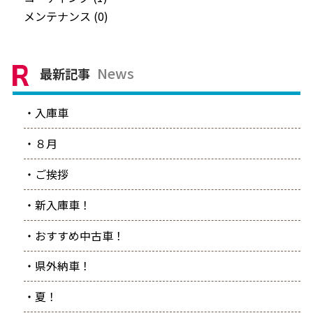
メンテナンス (0)
News
最新記事
・入庫車
・８月
・ご挨拶
・新入庫車！
・おすすめ中古車！
・県外納車！
・夏！